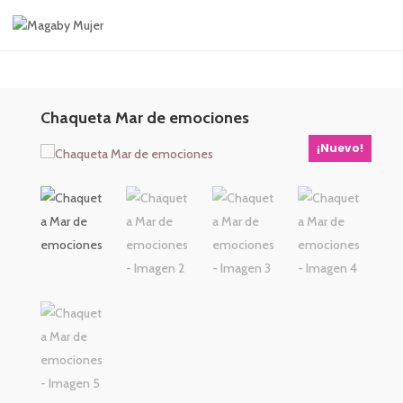
Chaqueta Mar de emociones
¡Nuevo!