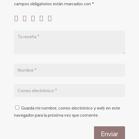
campos obligatorios están marcados con
*
Guarda mi nombre, correo electrónico y web en este
navegador para la próxima vez que comente.
Enviar