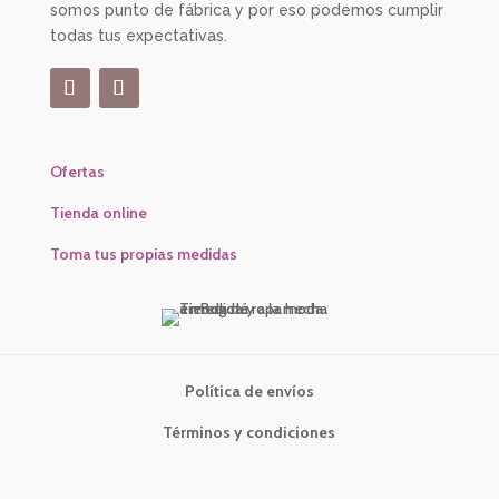
somos punto de fábrica y por eso podemos cumplir
todas tus expectativas.
Ofertas
Tienda online
Toma tus propias medidas
Política de envíos
Términos y condiciones