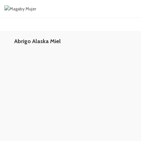
Abrigo Alaska Miel