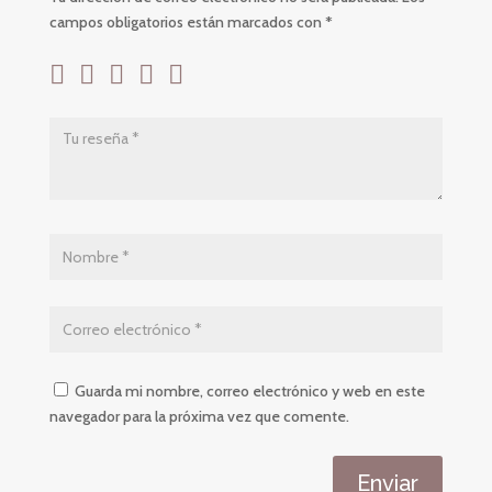
campos obligatorios están marcados con
*
Guarda mi nombre, correo electrónico y web en este
navegador para la próxima vez que comente.
Enviar