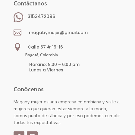
Contáctanos
3153472096

magabymujer@gmail.com

Calle 57 # 19-16
Bogotá, Colombia
Horario: 9:00 – 6:00 pm
Lunes a Viernes
Conócenos
Magaby mujer es una empresa colombiana y viste a
mujeres que quieran estar siempre a la moda,
somos punto de fábrica y por eso podemos cumplir
todas tus expectativas.