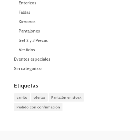
Enterizos
Faldas
Kimonos
Pantalones
Set 2 y 3 Piezas
Vestidos
Eventos especiales
Sin categorizar
Etiquetas
carrito
ofertas
Pantalón en stock
Pedido con confirmación