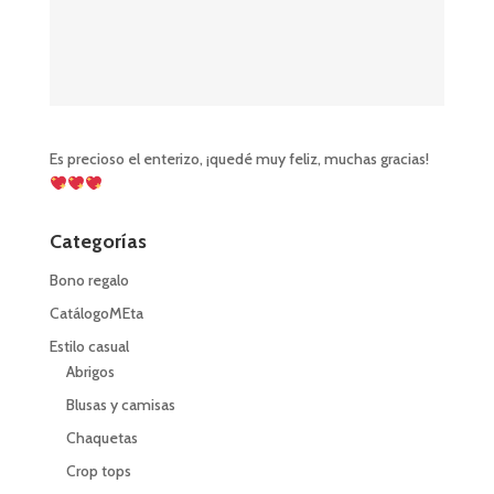
Es precioso el enterizo, ¡quedé muy feliz, muchas gracias!
Categorías
Bono regalo
CatálogoMEta
Estilo casual
Abrigos
Blusas y camisas
Chaquetas
Crop tops