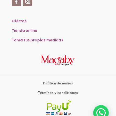
Ofertas
Tienda online
Toma tus propias medidas
Política de envíos
Términos y condiciones